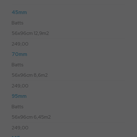
45mm
Batts
56x96cm 12,9m2
249,00
70mm
Batts
56x96cm 8,6m2
249,00
95mm
Batts
56x96cm 6,45m2
249,00