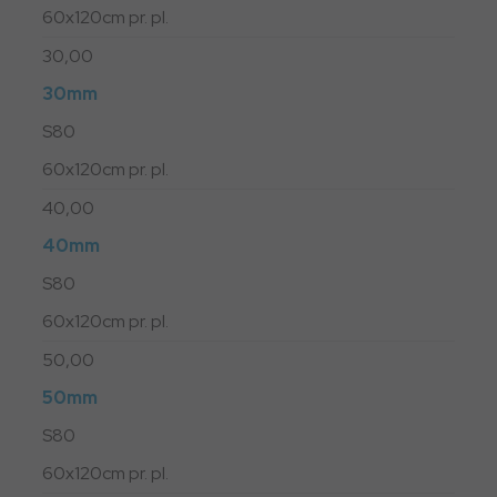
60x120cm pr. pl.
30,00
30mm
S80
60x120cm pr. pl.
40,00
40mm
S80
60x120cm pr. pl.
50,00
50mm
S80
60x120cm pr. pl.